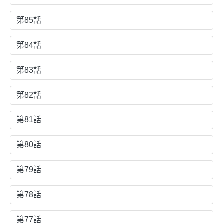
第85話
第84話
第83話
第82話
第81話
第80話
第79話
第78話
第77話