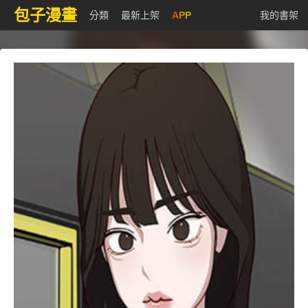
包子漫畫
分類
最新上架
APP
我的書架