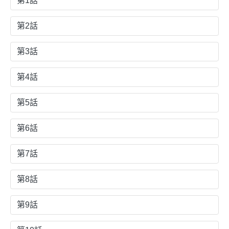
第1話
第2話
第3話
第4話
第5話
第6話
第7話
第8話
第9話