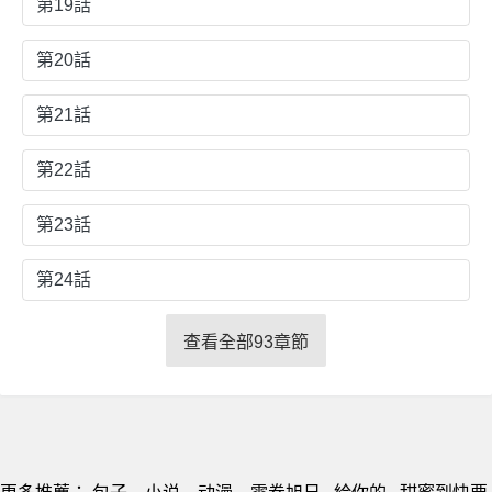
第19話
第20話
第21話
第22話
第23話
第24話
查看全部93章節