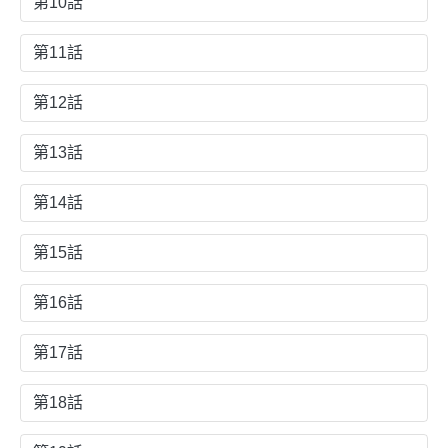
第10話
第11話
第12話
第13話
第14話
第15話
第16話
第17話
第18話