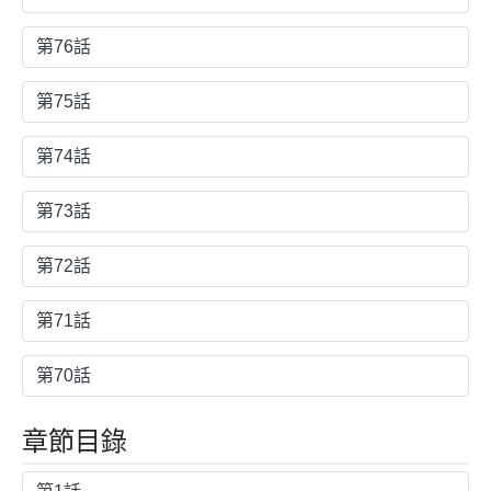
第76話
第75話
第74話
第73話
第72話
第71話
第70話
章節目錄