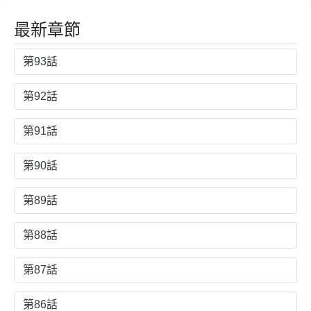
最新章節
第93話
第92話
第91話
第90話
第89話
第88話
第87話
第86話