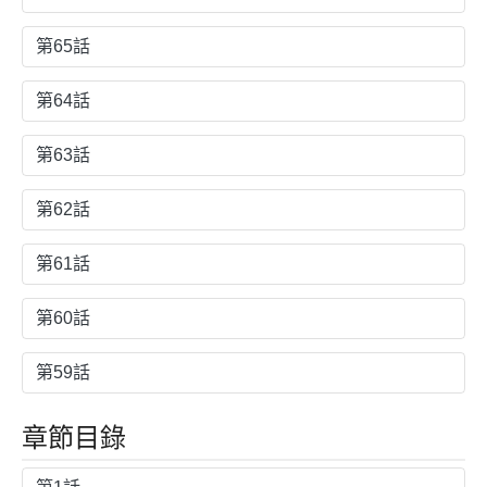
第65話
第64話
第63話
第62話
第61話
第60話
第59話
章節目錄