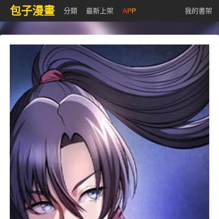
包子漫畫
分類
最新上架
APP
我的書架