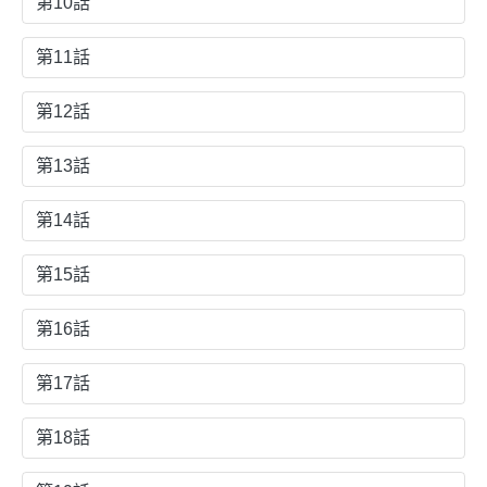
第10話
第11話
第12話
第13話
第14話
第15話
第16話
第17話
第18話