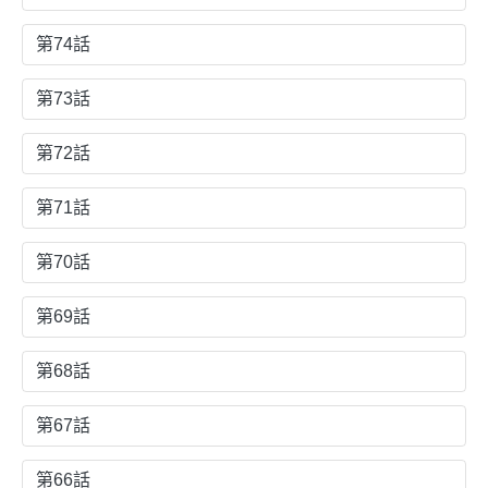
第74話
第73話
第72話
第71話
第70話
第69話
第68話
第67話
第66話