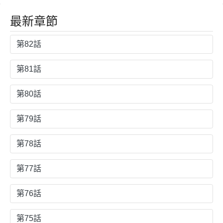
最新章節
第82話
第81話
第80話
第79話
第78話
第77話
第76話
第75話