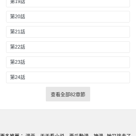
第19話
第20話
第21話
第22話
第23話
第24話
查看全部82章節