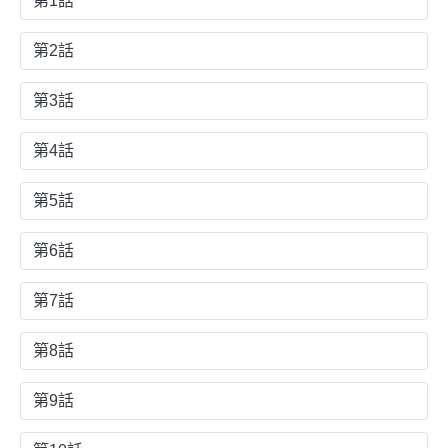
第1話
第2話
第3話
第4話
第5話
第6話
第7話
第8話
第9話